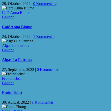
28. Oktober, 2022
|
0 Kommentare
Café Anna Blume
Gallerie
Café Anna Blume
24. Oktober, 2022
|
1 Kommentar
Algas La Patrona
Gallerie
Algas La Patrona
27. September, 2022
|
0 Kommentare
Froindlichst
Gallerie
Froindlichst
30. August, 2022
|
1 Kommentar