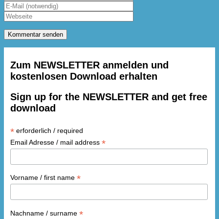
Zum NEWSLETTER anmelden und
kostenlosen Download erhalten
Sign up for the NEWSLETTER and get free
download
*
erforderlich / required
*
Email Adresse / mail address
*
Vorname / first name
*
Nachname / surname